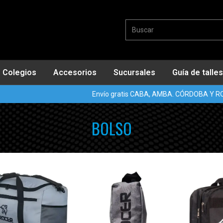
Colegios
Accesorios
Sucursales
Guía de talles
Envío gratis CABA, AMBA. CÓRDOBA Y ROS
BOLSO