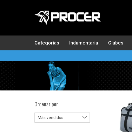
Categorias
Indumentaria
Clubes
Ordenar por