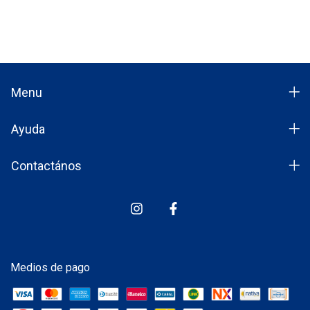
Menu
Ayuda
Contactános
Medios de pago