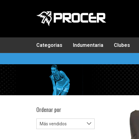
Categorias
Indumentaria
Clubes
Ordenar por