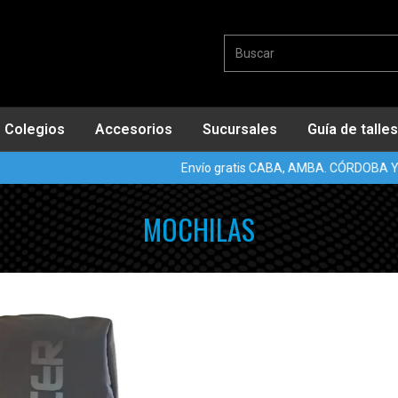
Colegios
Accesorios
Sucursales
Guía de talles
Envío gratis CABA, AMBA. CÓRDOBA Y 
MOCHILAS