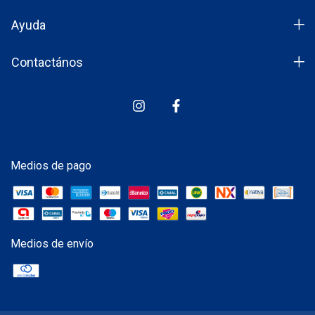
Ayuda
Contactános
Medios de pago
Medios de envío