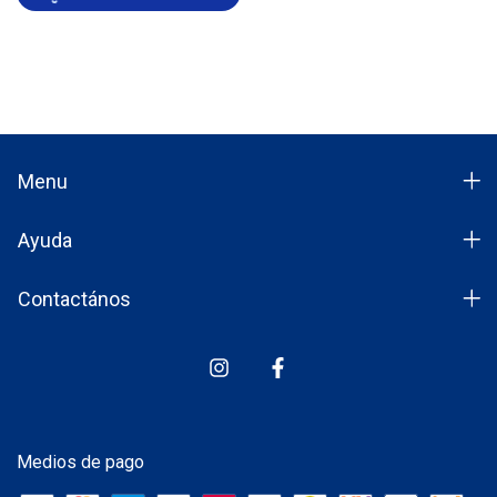
Menu
Ayuda
Contactános
Medios de pago