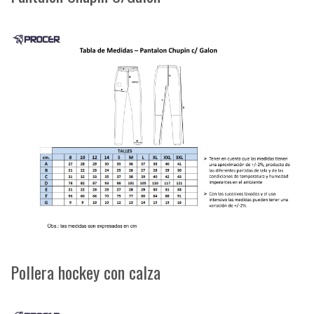
Pollera hockey con calza