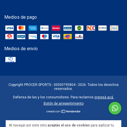
Medios de pago
Medios de envío
Copyright PROCER SPORTS - 30500795804 - 2026. Todos los derechos
reservados.
Defensa de las y los consumidores. Para reclamos
ingresá acá.
Botón de arrepentimiento
Al navegar por este sitio
aceptás el uso de cookies
para agilizar tu