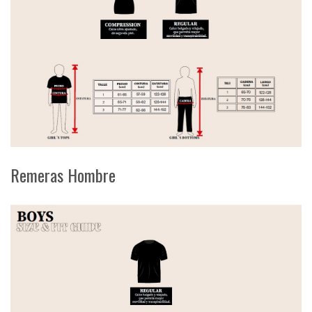
Remeras Hombre