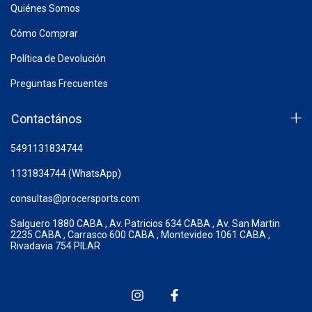
Quiénes Somos
Cómo Comprar
Política de Devolución
Preguntas Frecuentes
Contactános
5491131834744
1131834744 (WhatsApp)
consultas@procersports.com
Salguero 1880 CABA , Av. Patricios 634 CABA , Av. San Martin
2235 CABA , Carrasco 600 CABA , Montevideo 1061 CABA ,
Rivadavia 754 PILAR