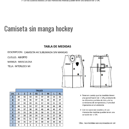
Camiseta sin manga hockey