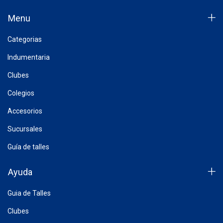
Menu
Categorias
Indumentaria
Clubes
Colegios
Accesorios
Sucursales
Guía de talles
Ayuda
Guia de Talles
Clubes