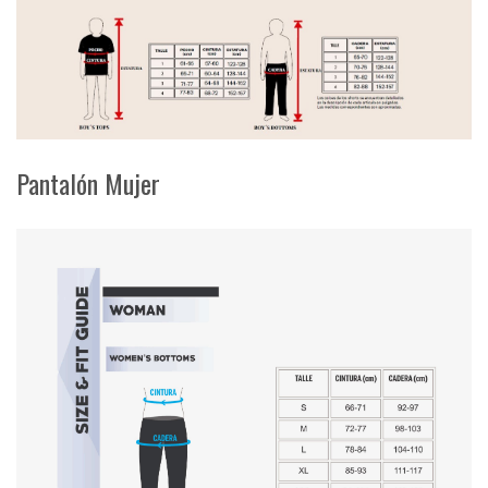
Pantalón Mujer