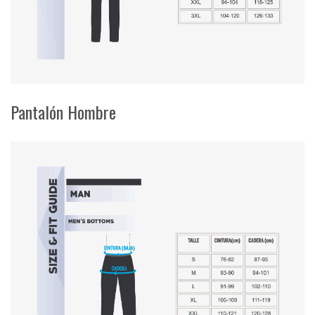
Pantalón Hombre