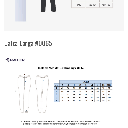
Calza Larga #0065