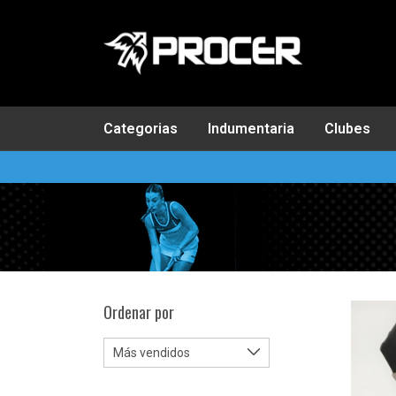
Categorias
Indumentaria
Clubes
Ordenar por