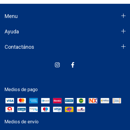
Menu
Ayuda
Contactános
Medios de pago
Medios de envío