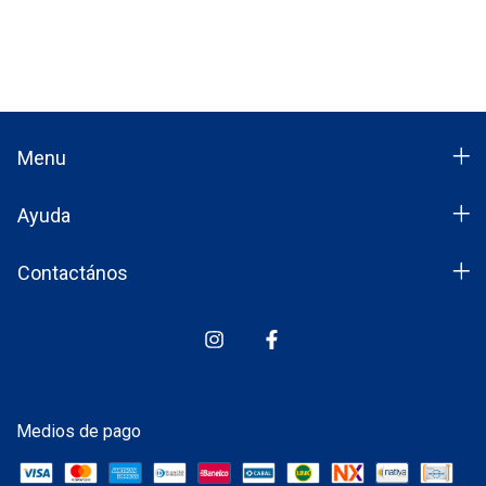
Menu
Ayuda
Contactános
Medios de pago