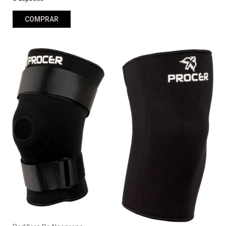
COMPRAR