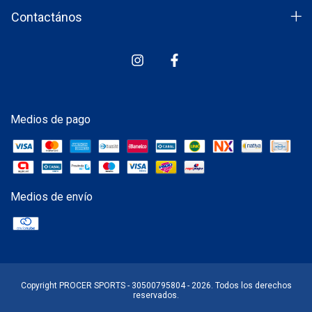
Contactános
Medios de pago
Medios de envío
Copyright PROCER SPORTS - 30500795804 - 2026. Todos los derechos
reservados.