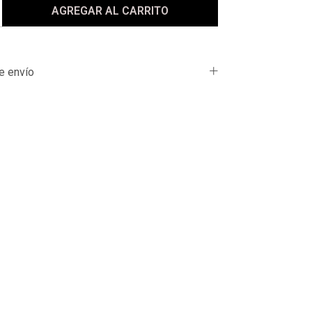
e envío