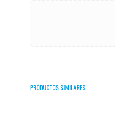
PRODUCTOS SIMILARES