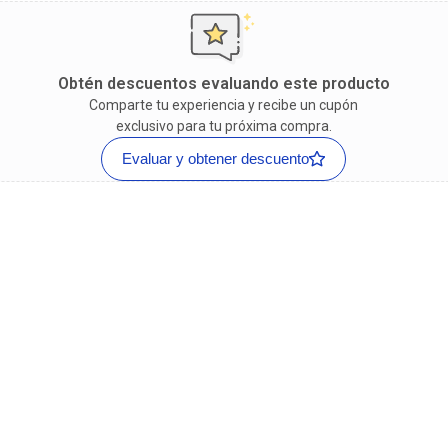
Obtén descuentos evaluando este producto
Comparte tu experiencia y recibe un cupón
exclusivo para tu próxima compra.
Evaluar y obtener descuento