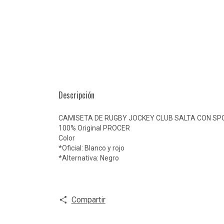
Descripción
CAMISETA DE RUGBY JOCKEY CLUB SALTA CON S
100% Original PROCER
Color
*Oficial: Blanco y rojo
*Alternativa: Negro
Compartir