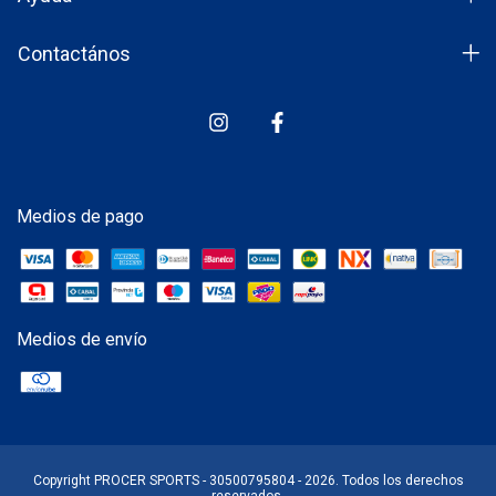
Contactános
Medios de pago
Medios de envío
Copyright PROCER SPORTS - 30500795804 - 2026. Todos los derechos