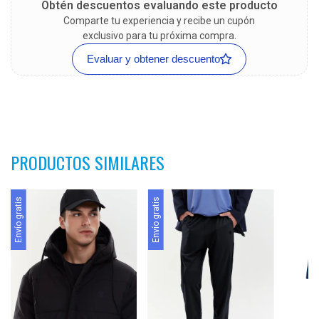
Obtén descuentos evaluando este producto
Comparte tu experiencia y recibe un cupón
exclusivo para tu próxima compra.
Evaluar y obtener descuento
PRODUCTOS SIMILARES
Envío gratis
Envío gratis