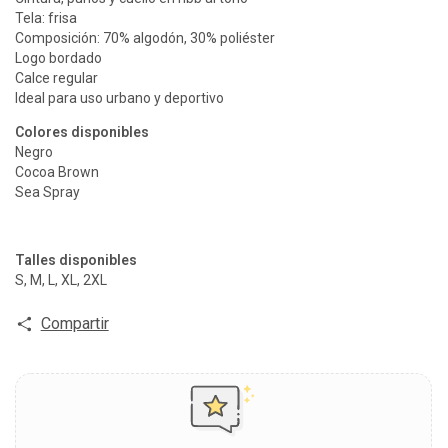
Tela: frisa
Composición: 70% algodón, 30% poliéster
Logo bordado
Calce regular
Ideal para uso urbano y deportivo
Colores disponibles
Negro
Cocoa Brown
Sea Spray
Talles disponibles
S, M, L, XL, 2XL
Compartir